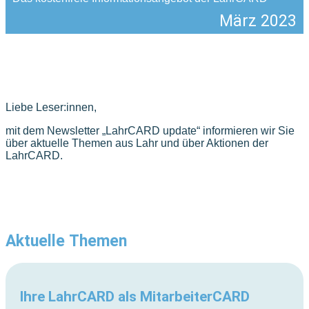
März 2023
Liebe Leser:innen,
mit dem Newsletter „LahrCARD update“ informieren wir Sie
über aktuelle Themen aus Lahr und über Aktionen der
LahrCARD.
Aktuelle
Themen
Ihre LahrCARD als MitarbeiterCARD