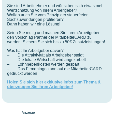
Sie sind Arbeitnehmer und wünschen sich etwas mehr
Wertschätzung von Ihrem Arbeitgeber?
Wollen auch Sie vom Prinzip der steuerfreien
Sachzuwendungen profitieren?
Dann haben wir eine Lösung!
Seien Sie mutig und machen Sie Ihrem Arbeitgeber
den Vorschlag Partner der MitarbeiterCARD zu
werden! Sichern Sie sich bis zu 50€ Zusatzleistungen!
Was hat Ihr Arbeitgeber davon?
– Die Attraktivität als Arbeitgeber steigt
– Die lokale Wirtschaft wird angekurbelt
– Lohnnebenkosten werden gespart
– Das Firmenlogo kann auf die MitarbeiterCARD
gedruckt werden
Holen Sie sich hier exklusive Infos zum Thema &
überzeugen Sie Ihren Arbeitgeber!
Anzeige: