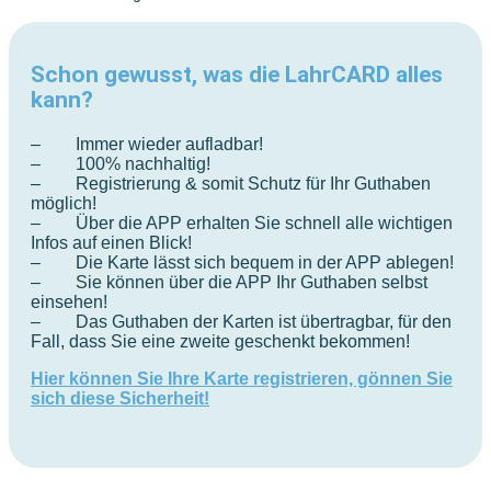
Schon gewusst, was die LahrCARD alles
kann?
– Immer wieder aufladbar!
– 100% nachhaltig!
– Registrierung & somit Schutz für Ihr Guthaben
möglich!
– Über die APP erhalten Sie schnell alle wichtigen
Infos auf einen Blick!
– Die Karte lässt sich bequem in der APP ablegen!
– Sie können über die APP Ihr Guthaben selbst
einsehen!
– Das Guthaben der Karten ist übertragbar, für den
Fall, dass Sie eine zweite geschenkt bekommen!
Hier können Sie Ihre Karte registrieren, gönnen Sie
sich diese Sicherheit!