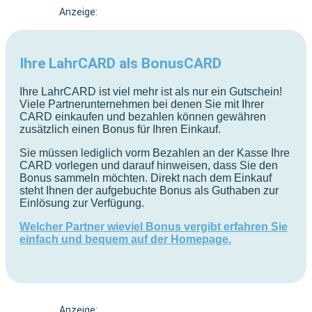
Anzeige:
Ihre LahrCARD als BonusCARD
Ihre LahrCARD ist viel mehr ist als nur ein Gutschein!
Viele Partnerunternehmen bei denen Sie mit Ihrer
CARD einkaufen und bezahlen können gewähren
zusätzlich einen Bonus für Ihren Einkauf.
Sie müssen lediglich vorm Bezahlen an der Kasse Ihre
CARD vorlegen und darauf hinweisen, dass Sie den
Bonus sammeln möchten. Direkt nach dem Einkauf
steht Ihnen der aufgebuchte Bonus als Guthaben zur
Einlösung zur Verfügung.
Welcher Partner wieviel Bonus vergibt erfahren Sie
einfach und bequem auf der Homepage.
Anzeige: