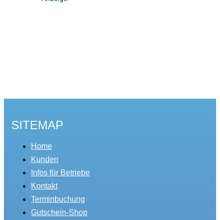
SITEMAP
Home
Kunden
Infos für Betriebe
Kontakt
Terminbuchung
Gutschein-Shop